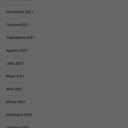
Noviembre 2021
Octubre 2021
Septiembre 2021
Agosto 2021
Julio 2021
Mayo 2021
Abril 2021
Marzo 2021
Diciembre 2020
Octubre 2020