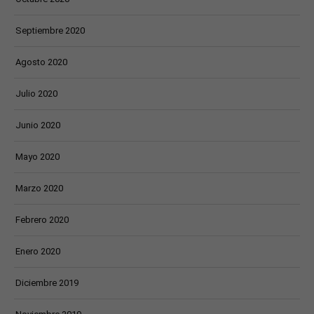
Septiembre 2020
Agosto 2020
Julio 2020
Junio 2020
Mayo 2020
Marzo 2020
Febrero 2020
Enero 2020
Diciembre 2019