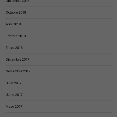
Diciembre 2018
Octubre 2018
Abril 2018
Febrero 2018
Enero 2018
Diciembre 2017
Noviembre 2017
Julio 2017
Junio 2017
Mayo 2017