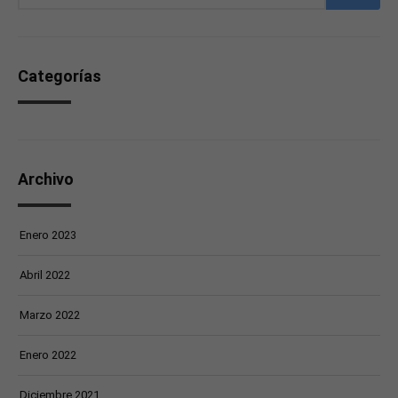
Categorías
Archivo
Enero 2023
Abril 2022
Marzo 2022
Enero 2022
Diciembre 2021