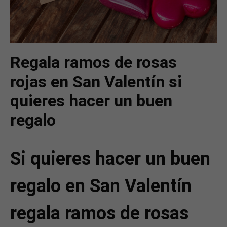
Regala ramos de rosas
rojas en San Valentín si
quieres hacer un buen
regalo
Si quieres hacer un buen
regalo en San Valentín
regala ramos de rosas