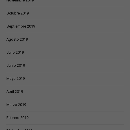
Noviembre 2019
Octubre 2019
Septiembre 2019
Agosto 2019
Julio 2019
Junio 2019
Mayo 2019
Abril 2019
Marzo 2019
Febrero 2019