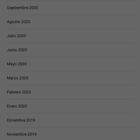
Septiembre 2020
Agosto 2020
Julio 2020
Junio 2020
Mayo 2020
Marzo 2020
Febrero 2020
Enero 2020
Diciembre 2019
Noviembre 2019