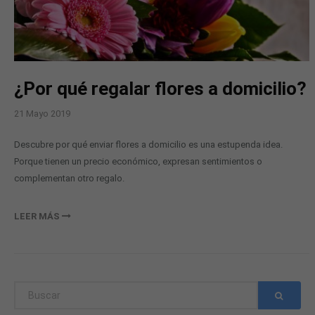
¿Por qué regalar flores a domicilio?
21
Mayo
2019
Descubre por qué enviar flores a domicilio es una estupenda idea.
Porque tienen un precio económico, expresan sentimientos o
complementan otro regalo.
LEER MÁS