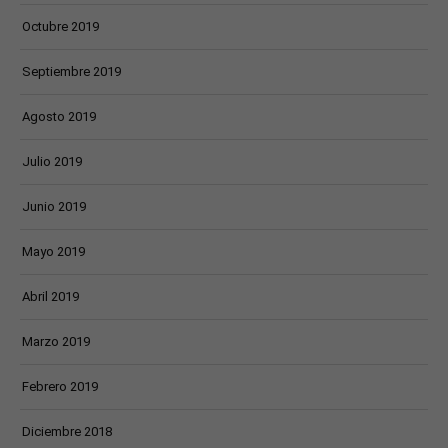
Octubre 2019
Septiembre 2019
Agosto 2019
Julio 2019
Junio 2019
Mayo 2019
Abril 2019
Marzo 2019
Febrero 2019
Diciembre 2018