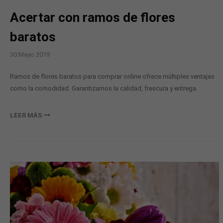
Acertar con ramos de flores
baratos
30
Mayo
2019
Ramos de flores baratos para comprar online ofrece múltiples ventajas
como la comodidad. Garantizamos la calidad, frescura y entrega.
LEER MÁS