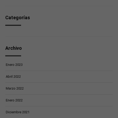
Categorías
Archivo
Enero 2023
Abril 2022
Marzo 2022
Enero 2022
Diciembre 2021