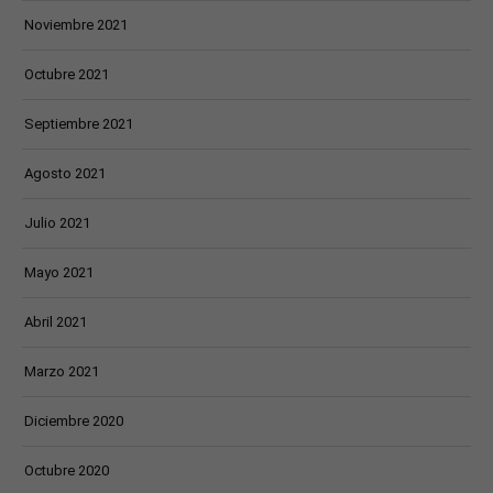
Noviembre 2021
Octubre 2021
Septiembre 2021
Agosto 2021
Julio 2021
Mayo 2021
Abril 2021
Marzo 2021
Diciembre 2020
Octubre 2020