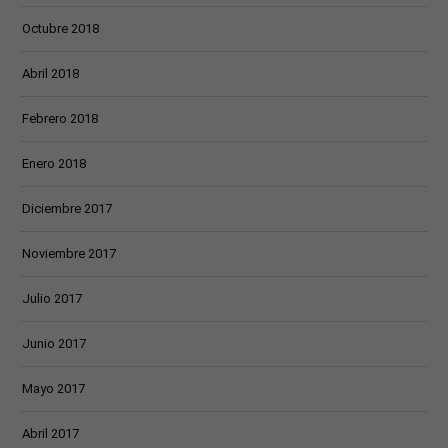
Octubre 2018
Abril 2018
Febrero 2018
Enero 2018
Diciembre 2017
Noviembre 2017
Julio 2017
Junio 2017
Mayo 2017
Abril 2017