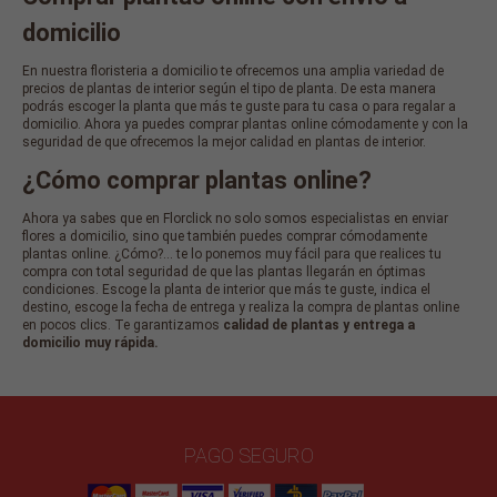
domicilio
En nuestra floristeria a domicilio te ofrecemos una amplia variedad de
precios de plantas de interior según el tipo de planta. De esta manera
podrás escoger la planta que más te guste para tu casa o para regalar a
domicilio. Ahora ya puedes comprar plantas online cómodamente y con la
seguridad de que ofrecemos la mejor calidad en plantas de interior.
¿Cómo comprar plantas online?
Ahora ya sabes que en Florclick no solo somos especialistas en enviar
flores a domicilio, sino que también puedes comprar cómodamente
plantas online. ¿Cómo?... te lo ponemos muy fácil para que realices tu
compra con total seguridad de que las plantas llegarán en óptimas
condiciones. Escoge la planta de interior que más te guste, indica el
destino, escoge la fecha de entrega y realiza la compra de plantas online
en pocos clics. Te garantizamos
calidad de plantas y entrega a
domicilio muy rápida.
PAGO SEGURO