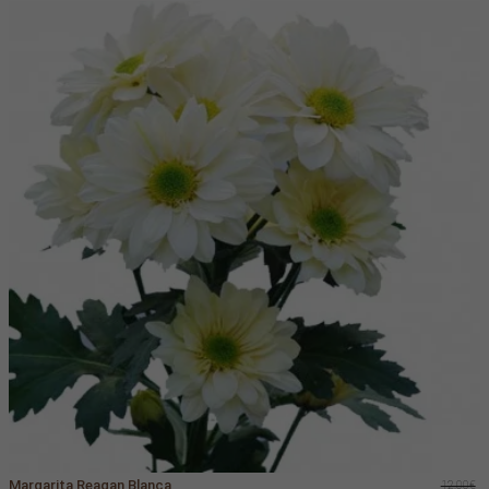
Margarita Reagan Blanca
12.00€