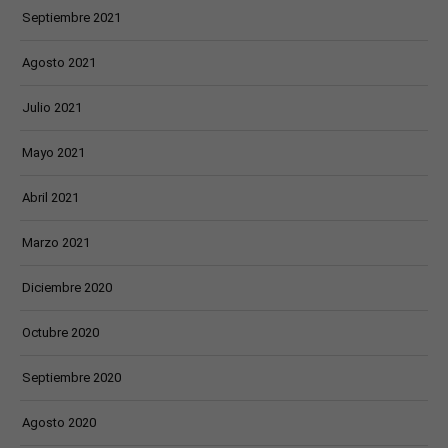
Septiembre 2021
Agosto 2021
Julio 2021
Mayo 2021
Abril 2021
Marzo 2021
Diciembre 2020
Octubre 2020
Septiembre 2020
Agosto 2020