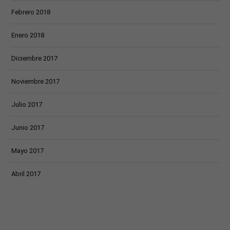
Febrero 2018
Enero 2018
Diciembre 2017
Noviembre 2017
Julio 2017
Junio 2017
Mayo 2017
Abril 2017