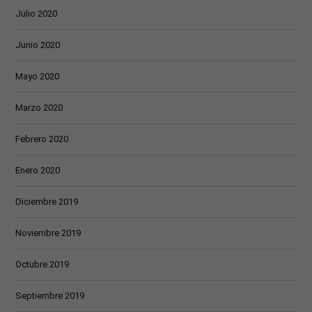
Julio 2020
Junio 2020
Mayo 2020
Marzo 2020
Febrero 2020
Enero 2020
Diciembre 2019
Noviembre 2019
Octubre 2019
Septiembre 2019