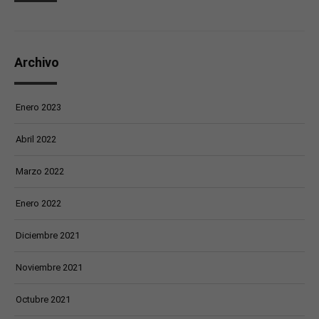
Archivo
Enero 2023
Abril 2022
Marzo 2022
Enero 2022
Diciembre 2021
Noviembre 2021
Octubre 2021