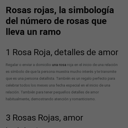
Rosas rojas, la simbología
del número de rosas que
lleva un ramo
1 Rosa Roja, detalles de amor
Regalar o enviar a domicilio
una rosa
roja en el inicio de una relación
es símbolo de que la persona muestra mucho interés y te transmite
que es una persona detallista. También es un regalo perfecto para
celebrar todos los meses una fecha especial en el inicio de una
relación. También para tener pequeños detalles de amor
habitualmente, demostrando atención y romanticismo.
3 Rosas Rojas, amor