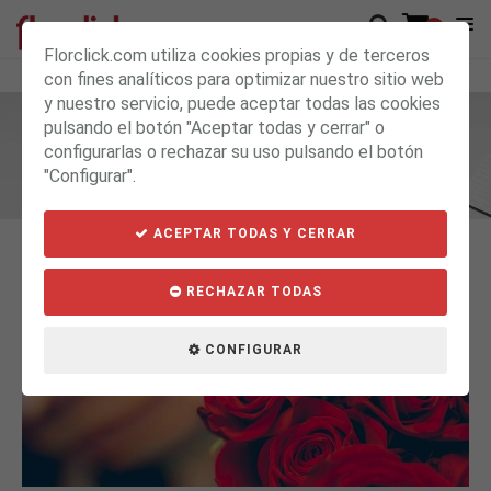
0
Florclick.com utiliza cookies propias y de terceros
con fines analíticos para optimizar nuestro sitio web
y nuestro servicio, puede aceptar todas las cookies
pulsando el botón "Aceptar todas y cerrar" o
BLOG
configurarlas o rechazar su uso pulsando el botón
"Configurar".
ACEPTAR TODAS Y CERRAR
RECHAZAR TODAS
CONFIGURAR