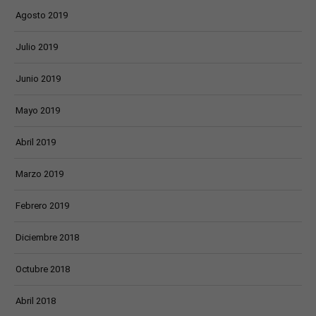
Agosto 2019
Julio 2019
Junio 2019
Mayo 2019
Abril 2019
Marzo 2019
Febrero 2019
Diciembre 2018
Octubre 2018
Abril 2018