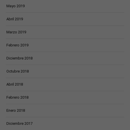
Mayo 2019
Abril 2019
Marzo 2019
Febrero 2019
Diciembre 2018
Octubre 2018
Abril 2018
Febrero 2018
Enero 2018
Diciembre 2017