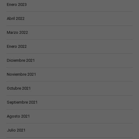
Enero 2023
Abril 2022
Marzo 2022
Enero 2022
Diciembre 2021
Noviembre 2021
Octubre 2021
Septiembre 2021
Agosto 2021
Julio 2021