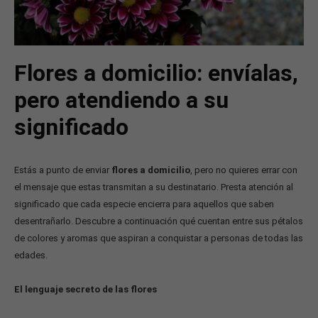
Flores a domicilio: envíalas,
pero atendiendo a su
significado
Estás a punto de enviar
flores a domicilio
, pero no quieres errar con
el mensaje que estas transmitan a su destinatario. Presta atención al
significado que cada especie encierra para aquellos que saben
desentrañarlo. Descubre a continuación qué cuentan entre sus pétalos
de colores y aromas que aspiran a conquistar a personas de todas las
edades.
El lenguaje secreto de las flores