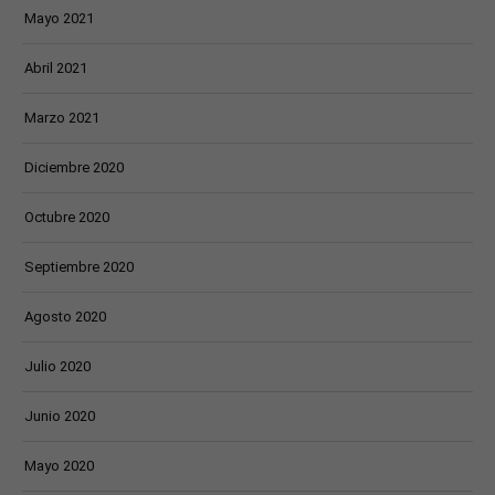
Mayo 2021
Abril 2021
Marzo 2021
Diciembre 2020
Octubre 2020
Septiembre 2020
Agosto 2020
Julio 2020
Junio 2020
Mayo 2020