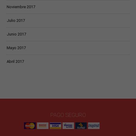
Noviembre 2017
Julio 2017
Junio 2017
Mayo 2017
Abril 2017
PAGO SEGURO