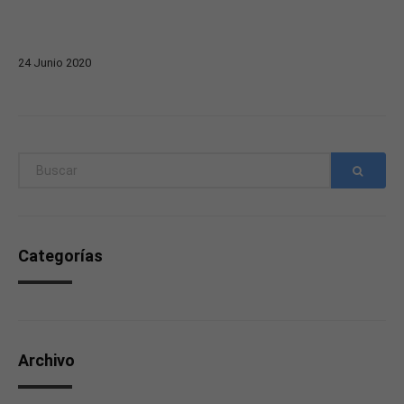
24
Junio
2020
Categorías
Archivo