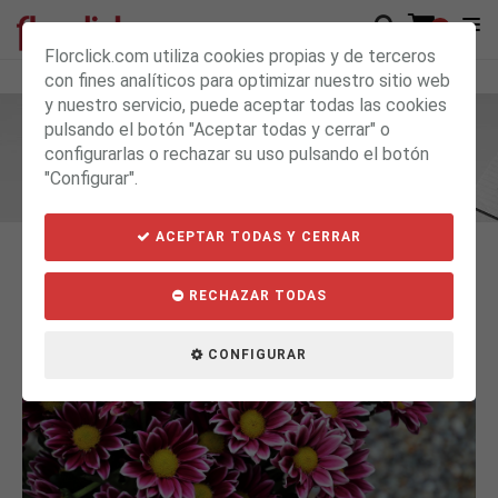
0
Florclick.com utiliza cookies propias y de terceros
con fines analíticos para optimizar nuestro sitio web
y nuestro servicio, puede aceptar todas las cookies
pulsando el botón "Aceptar todas y cerrar" o
BLOG
configurarlas o rechazar su uso pulsando el botón
"Configurar".
ACEPTAR TODAS Y CERRAR
RECHAZAR TODAS
CONFIGURAR