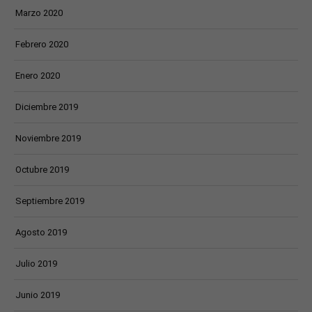
Marzo 2020
Febrero 2020
Enero 2020
Diciembre 2019
Noviembre 2019
Octubre 2019
Septiembre 2019
Agosto 2019
Julio 2019
Junio 2019