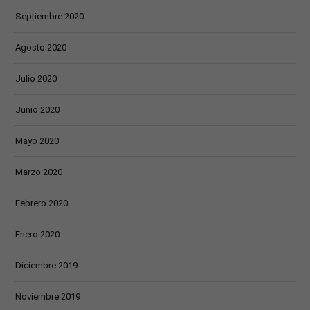
Septiembre 2020
Agosto 2020
Julio 2020
Junio 2020
Mayo 2020
Marzo 2020
Febrero 2020
Enero 2020
Diciembre 2019
Noviembre 2019