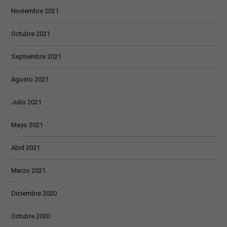
Noviembre 2021
Octubre 2021
Septiembre 2021
Agosto 2021
Julio 2021
Mayo 2021
Abril 2021
Marzo 2021
Diciembre 2020
Octubre 2020