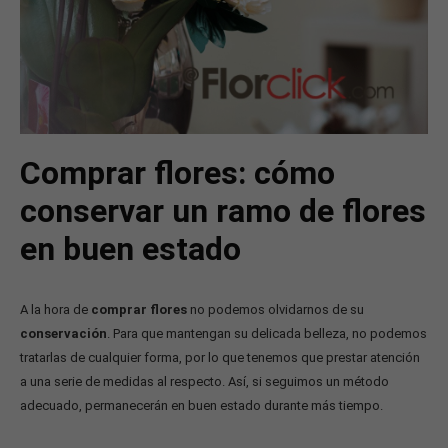
Comprar flores: cómo
conservar un ramo de flores
en buen estado
A la hora de
comprar flores
no podemos olvidarnos de su
conservación
. Para que mantengan su delicada belleza, no podemos
tratarlas de cualquier forma, por lo que tenemos que prestar atención
a una serie de medidas al respecto. Así, si seguimos un método
adecuado, permanecerán en buen estado durante más tiempo.