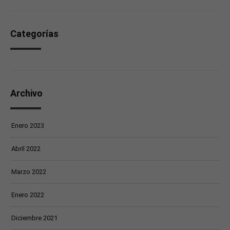
Categorías
Archivo
Enero 2023
Abril 2022
Marzo 2022
Enero 2022
Diciembre 2021