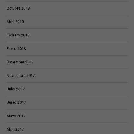
Octubre 2018
Abril 2018
Febrero 2018
Enero 2018
Diciembre 2017
Noviembre 2017
Julio 2017
Junio 2017
Mayo 2017
Abril 2017