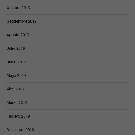
Octubre 2019
Septiembre 2019
Agosto 2019
Julio 2019
Junio 2019
Mayo 2019
Abril 2019
Marzo 2019
Febrero 2019
Diciembre 2018